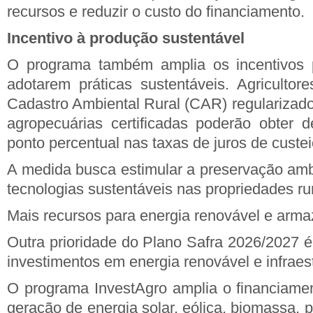
recursos e reduzir o custo do financiamento.
Incentivo à produção sustentável
O programa também amplia os incentivos 
adotarem práticas sustentáveis. Agriculto
Cadastro Ambiental Rural (CAR) regularizado 
agropecuárias certificadas poderão obter 
ponto percentual nas taxas de juros de custei
A medida busca estimular a preservação amb
tecnologias sustentáveis nas propriedades rur
Mais recursos para energia renovável e ar
Outra prioridade do Plano Safra 2026/2027 é
investimentos em energia renovável e infraest
O programa InvestAgro amplia o financiame
geração de energia solar, eólica, biomassa, 