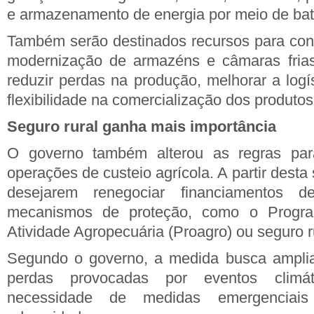
e armazenamento de energia por meio de bat
Também serão destinados recursos para con
modernização de armazéns e câmaras frias
reduzir perdas na produção, melhorar a logí
flexibilidade na comercialização dos produtos
Seguro rural ganha mais importância
O governo também alterou as regras par
operações de custeio agrícola. A partir desta
desejarem renegociar financiamentos 
mecanismos de proteção, como o Progr
Atividade Agropecuária (Proagro) ou seguro r
Segundo o governo, a medida busca ampliar
perdas provocadas por eventos climá
necessidade de medidas emergenciai