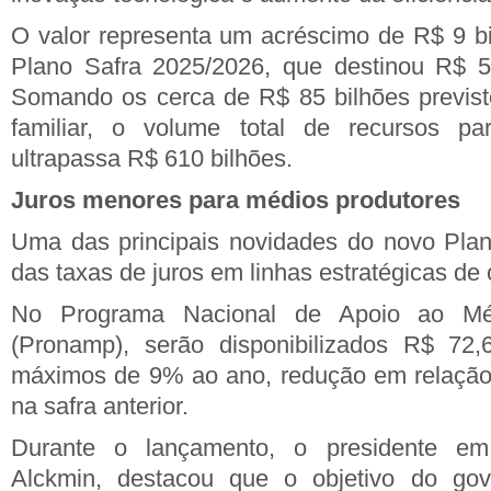
O valor representa um acréscimo de R$ 9 b
Plano Safra 2025/2026, que destinou R$ 51
Somando os cerca de R$ 85 bilhões previsto
familiar, o volume total de recursos pa
ultrapassa R$ 610 bilhões.
Juros menores para médios produtores
Uma das principais novidades do novo Plan
das taxas de juros em linhas estratégicas de c
No Programa Nacional de Apoio ao Méd
(Pronamp), serão disponibilizados R$ 72,
máximos de 9% ao ano, redução em relação
na safra anterior.
Durante o lançamento, o presidente em 
Alckmin, destacou que o objetivo do gov