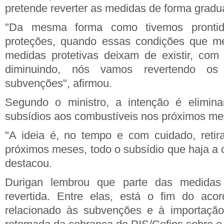
pretende reverter as medidas de forma gradua
"Da mesma forma como tivemos prontid
proteções, quando essas condições que me
medidas protetivas deixam de existir, com
diminuindo, nós vamos revertendo os
subvenções", afirmou.
Segundo o ministro, a intenção é elimin
subsídios aos combustíveis nos próximos me
"A ideia é, no tempo e com cuidado, retira
próximos meses, todo o subsídio que haja a 
destacou.
Durigan lembrou que parte das medida
revertida. Entre elas, está o fim do ac
relacionado às subvenções e à importação