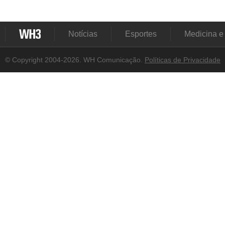
Notícias
Esportes
Medicina e
© Copyright 2004-2026. WH Comunicação.
Políticas de Privacidade