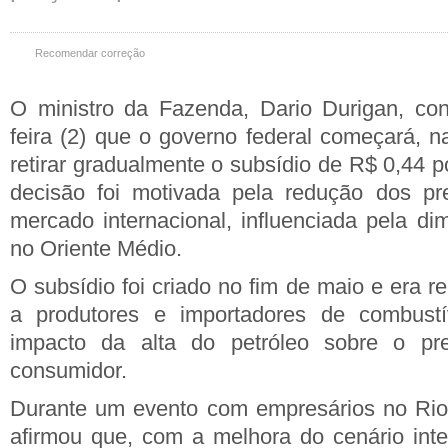
Recomendar correção
O ministro da Fazenda, Dario Durigan, con
feira (2) que o governo federal começará, 
retirar gradualmente o subsídio de R$ 0,44 po
decisão foi motivada pela redução dos pr
mercado internacional, influenciada pela di
no Oriente Médio.
O subsídio foi criado no fim de maio e era 
a produtores e importadores de combustí
impacto da alta do petróleo sobre o pr
consumidor.
Durante um evento com empresários no Rio 
afirmou que, com a melhora do cenário inte