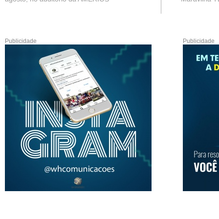
Publicidade
Publicidade