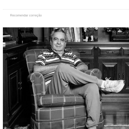
Recomendar correção