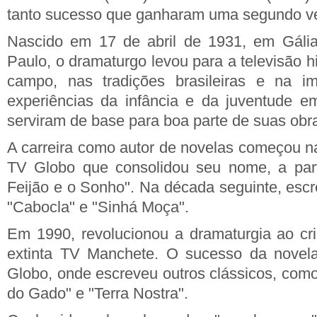
tanto sucesso que ganharam uma segundo v
Nascido em 17 de abril de 1931, em Gália,
Paulo, o dramaturgo levou para a televisão hi
campo, nas tradições brasileiras e na imi
experiências da infância e da juventude em
serviram de base para boa parte de suas obr
A carreira como autor de novelas começou na
TV Globo que consolidou seu nome, a par
Feijão e o Sonho". Na década seguinte, es
"Cabocla" e "Sinhá Moça".
Em 1990, revolucionou a dramaturgia ao cri
extinta TV Manchete. O sucesso da novela
Globo, onde escreveu outros clássicos, como
do Gado" e "Terra Nostra".