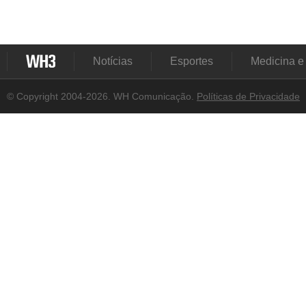
Notícias
Esportes
Medicina e
© Copyright 2004-2026. WH Comunicação.
Políticas de Privacidade