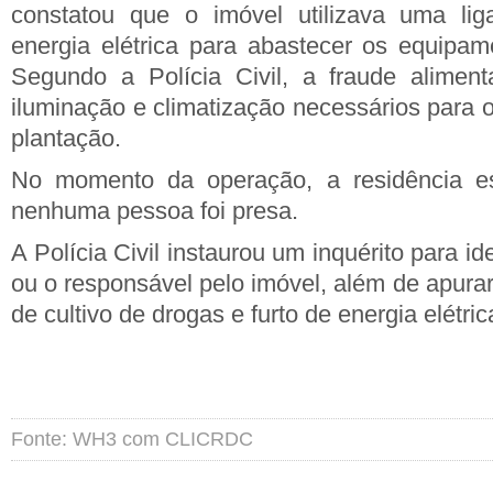
constatou que o imóvel utilizava uma lig
energia elétrica para abastecer os equipame
Segundo a Polícia Civil, a fraude alimen
iluminação e climatização necessários para 
plantação.
No momento da operação, a residência e
nenhuma pessoa foi presa.
A Polícia Civil instaurou um inquérito para ide
ou o responsável pelo imóvel, além de apurar
de cultivo de drogas e furto de energia elétric
Fonte: WH3 com CLICRDC