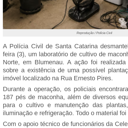
Reprodução / Polícia Civil
A Polícia Civil de Santa Catarina desmantel
feira (3), um laboratório de cultivo de macon
Norte, em Blumenau. A ação foi realizad
sobre a existência de uma possível plant
imóvel localizado na Rua Ernesto Pires.
Durante a operação, os policiais encontra
187 pés de maconha, além de diversos equi
para o cultivo e manutenção das plantas
iluminação e refrigeração. Todo o material foi
Com o apoio técnico de funcionários da Cel