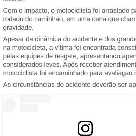
Com o impacto, o motociclista foi arrastado 
rodado do caminhão, em uma cena que cham
gravidade.
Apesar da dinâmica do acidente e dos grande
na motocicleta, a vítima foi encontrada consc
pelas equipes de resgate, apresentando apen
considerados leves. Após receber atendimento
motociclista foi encaminhado para avaliação
As circunstâncias do acidente deverão ser a