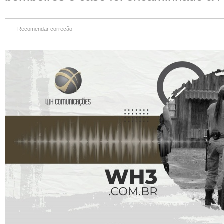
Recomendar correção