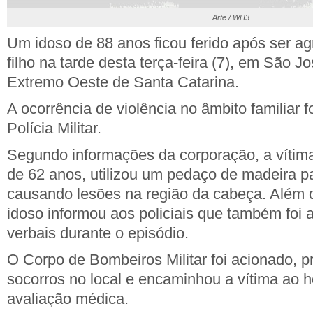
Arte / WH3
Um idoso de 88 anos ficou ferido após ser ag
filho na tarde desta terça-feira (7), em São J
Extremo Oeste de Santa Catarina.
A ocorrência de violência no âmbito familiar f
Polícia Militar.
Segundo informações da corporação, a vítima 
de 62 anos, utilizou um pedaço de madeira pa
causando lesões na região da cabeça. Além d
idoso informou aos policiais que também foi 
verbais durante o episódio.
O Corpo de Bombeiros Militar foi acionado, p
socorros no local e encaminhou a vítima ao h
avaliação médica.