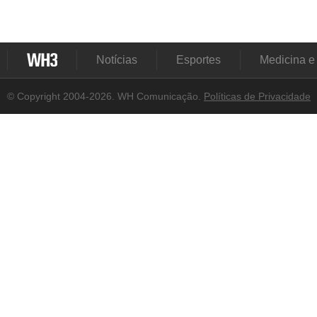
Notícias
Esportes
Medicina e
© Copyright 2004-2026. WH Comunicação.
Políticas de Privacidade