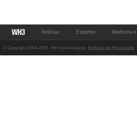
Notícias
Esportes
Medicina e
© Copyright 2004-2026. WH Comunicação.
Políticas de Privacidade