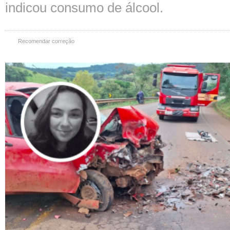
indicou consumo de álcool.
Recomendar correção