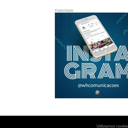
Publicidade
Utilizamos cooki