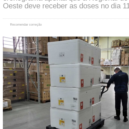
Oeste deve receber as doses no dia 1
Recomendar correção