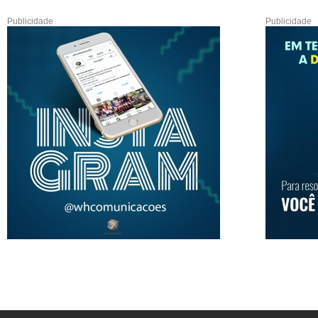
Publicidade
Publicidade