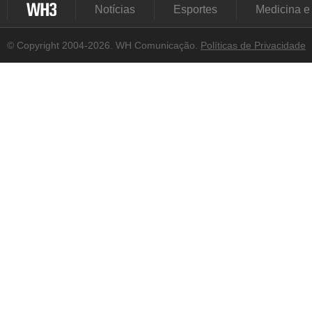
Notícias
Esportes
Medicina e
© Copyright 2004-2026. WH Comunicação.
Políticas de Privacidade