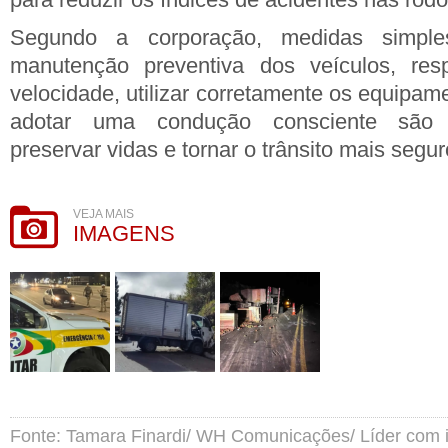
Segundo a corporação, medidas simple
manutenção preventiva dos veículos, resp
velocidade, utilizar corretamente os equipa
adotar uma condução consciente são 
preservar vidas e tornar o trânsito mais segur
VEJA MAIS
IMAGENS
Fonte: Tamara Finardi/ WH Comunicações/ Líder com