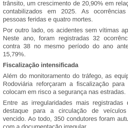
trânsito, um crescimento de 20,90% em rela
contabilizados em 2025. As ocorrência
pessoas feridas e quatro mortes.
Por outro lado, os acidentes sem vítimas a
Neste ano, foram registradas 32 ocorrênc
contra 38 no mesmo período do ano ante
15,79%.
Fiscalização intensificada
Além do monitoramento do tráfego, as equipe
Rodoviária reforçaram a fiscalização para 
colocam em risco a segurança nas estradas.
Entre as irregularidades mais registradas
destaque para a circulação de veículos
vencido. Ao todo, 350 condutores foram aut
com a documentação irregular.