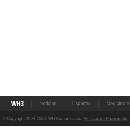
Notícias
Esportes
Medicina e
© Copyright 2004-2026. WH Comunicação.
Políticas de Privacidade